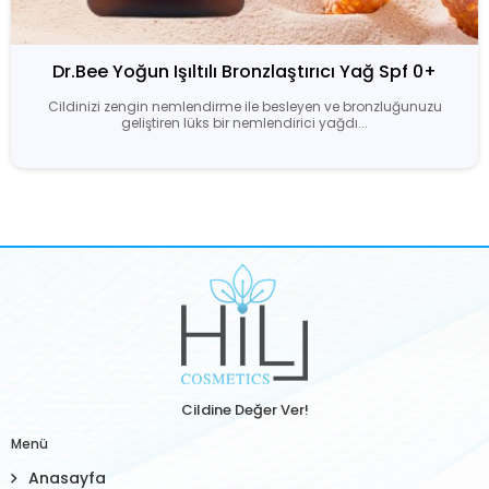
Dr.Bee Yoğun Işıltılı Bronzlaştırıcı Yağ Spf 0+
Cildinizi zengin nemlendirme ile besleyen ve bronzluğunuzu
geliştiren lüks bir nemlendirici yağdı...
Cildine Değer Ver!
Menü
Anasayfa