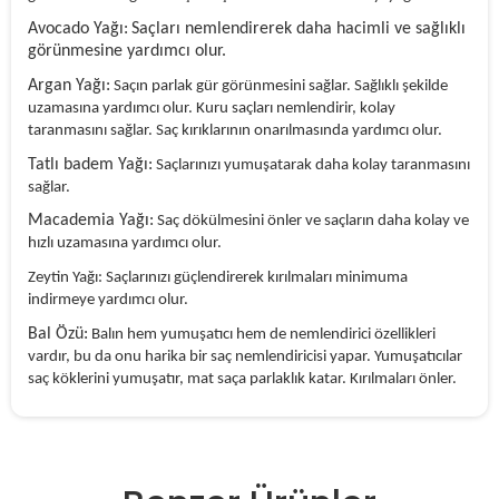
Avocado Yağı:
Saçları nemlendirerek daha hacimli ve sağlıklı
görünmesine yardımcı olur.
Argan Yağı:
Saçın parlak gür görünmesini sağlar. Sağlıklı şekilde
uzamasına yardımcı olur. Kuru saçları nemlendirir, kolay
taranmasını sağlar. Saç kırıklarının onarılmasında yardımcı olur.
Tatlı badem Yağı:
Saçlarınızı yumuşatarak daha kolay taranmasını
sağlar.
Macademia Yağı:
Saç dökülmesini önler ve saçların daha kolay ve
hızlı uzamasına yardımcı olur.
Zeytin Yağı: Saçlarınızı güçlendirerek kırılmaları minimuma
indirmeye yardımcı olur.
Bal Özü:
Balın hem yumuşatıcı hem de nemlendirici özellikleri
vardır, bu da onu harika bir saç nemlendiricisi yapar. Yumuşatıcılar
saç köklerini yumuşatır, mat saça parlaklık katar. Kırılmaları önler.