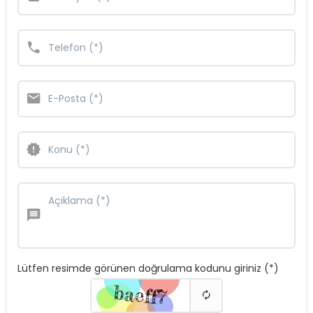
Lütfen resimde görünen doğrulama kodunu giriniz (*)