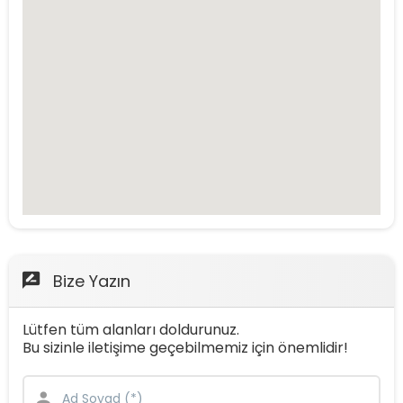
Bize Yazın
Lütfen tüm alanları doldurunuz.
Bu sizinle iletişime geçebilmemiz için önemlidir!